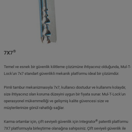
®
7X7
Temel ve esnek bir güvenlik kilitleme çözümüne ihtiyacınız olduğunda, Mul-T-
Lock'un 7x7 standart güvenlikli mekanik platformu ideal bir çözümdür.
Pimli tambur mekanizmasıyla 7x7, kullanıcı dostudur ve kullanımı kolaydır,
size ihtiyacınız olan koruma düzeyini uygun bir fiyata sunar. Mul-T-Lock'un
operasyonel mükemmelliği ve gelişmiş kalite güvencesi size ve
müşterilerinize gönül rahatlığı sağlar.
®
Karma ortamlar için, çift seviyeli güvenlik için Integrator
patentli platformu
7X7 platformuyla birleştirme olanağına sahipsiniz. Çift seviyeli güvenlik ile