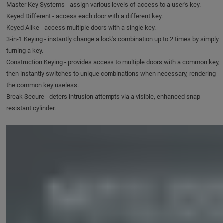
Master Key Systems - assign various levels of access to a user's key.
Keyed Different - access each door with a different key.
Keyed Alike - access multiple doors with a single key.
3-in-1 Keying - instantly change a lock's combination up to 2 times by simply
turning a key.
Construction Keying - provides access to multiple doors with a common key,
then instantly switches to unique combinations when necessary, rendering
the common key useless.
Break Secure - deters intrusion attempts via a visible, enhanced snap-
resistant cylinder.