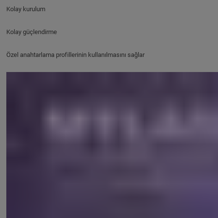
Kolay kurulum
Kolay güçlendirme
Özel anahtarlama profillerinin kullanılmasını sağlar