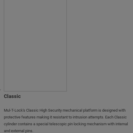
Classic
Mul-T-Lock's Classic High Security mechanical platform is designed with
protective features making it resistant to intrusion attempts. Each Classic
cylinder contains a special telescopic pin locking mechanism with internal
and external pins.