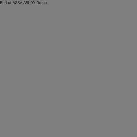
Part of ASSA ABLOY Group