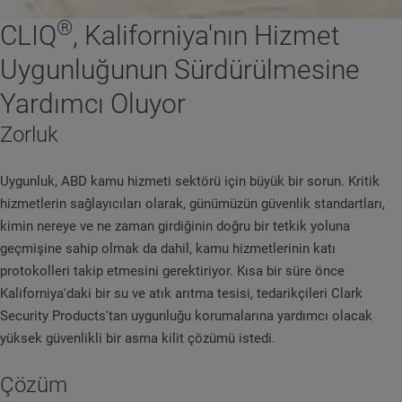
®
CLIQ
, Kaliforniya'nın Hizmet
Uygunluğunun Sürdürülmesine
Yardımcı Oluyor
Zorluk
Uygunluk, ABD kamu hizmeti sektörü için büyük bir sorun. Kritik
hizmetlerin sağlayıcıları olarak, günümüzün güvenlik standartları,
kimin nereye ve ne zaman girdiğinin doğru bir tetkik yoluna
geçmişine sahip olmak da dahil, kamu hizmetlerinin katı
protokolleri takip etmesini gerektiriyor. Kısa bir süre önce
Kaliforniya'daki bir su ve atık arıtma tesisi, tedarikçileri Clark
Security Products'tan uygunluğu korumalarına yardımcı olacak
yüksek güvenlikli bir asma kilit çözümü istedi.
Çözüm