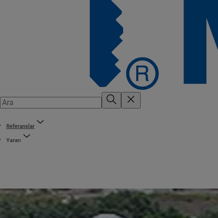
Referanslar
Yararı