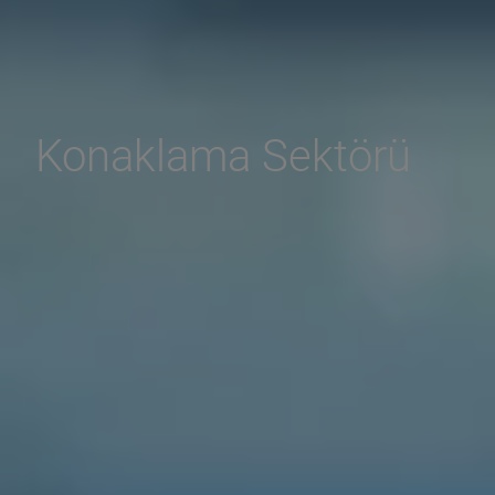
Konaklama Sektörü