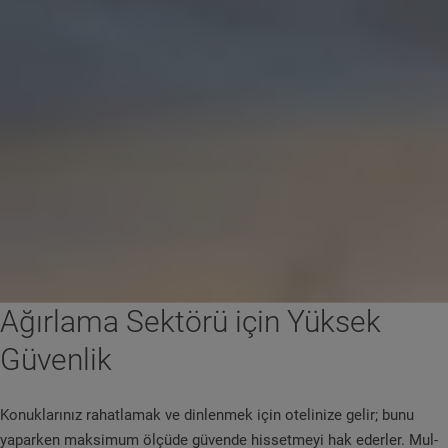
Ağırlama Sektörü için Yüksek
Güvenlik
Konuklarınız rahatlamak ve dinlenmek için otelinize gelir; bunu
yaparken maksimum ölçüde güvende hissetmeyi hak ederler. Mul-