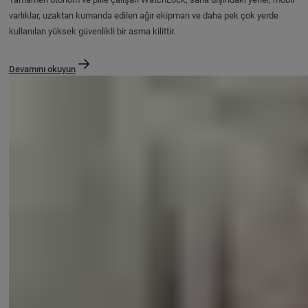
varlıklar, uzaktan kumanda edilen ağır ekipman ve daha pek çok yerde
kullanılan yüksek güvenlikli bir asma kilittir.
Devamını okuyun