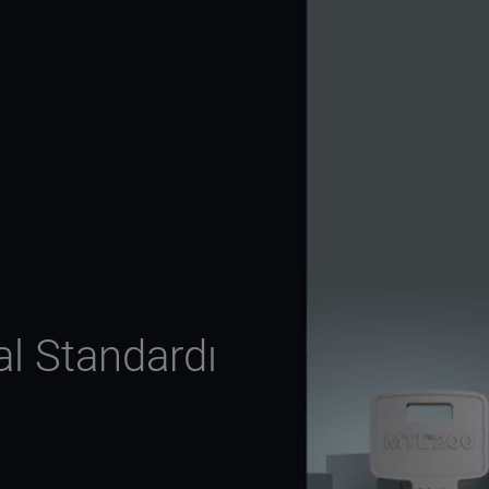
al Standardı