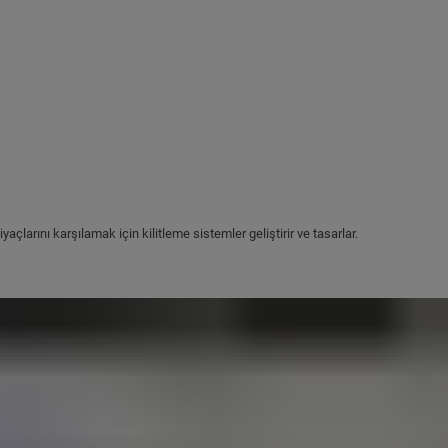
yaçlarını karşılamak için kilitleme sistemler geliştirir ve tasarlar.