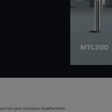
için tüm giriş noktalarını hedeflemelidir.