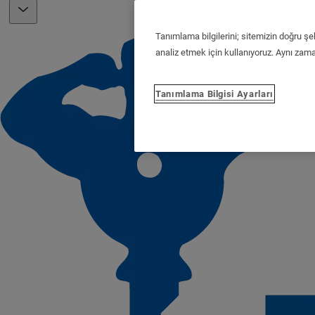
Tanımlama bilgilerini; sitemizin doğru şe
analiz etmek için kullanıyoruz. Aynı zaman
Tanımlama Bilgisi Ayarları