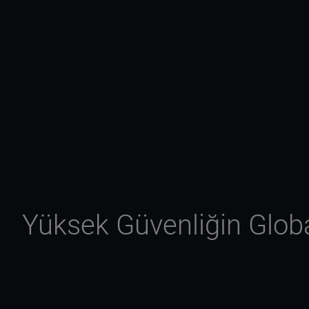
Yüksek Güvenliğin Glob