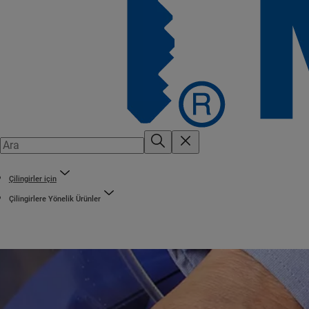
Çilingirler için
Çilingirlere Yönelik Ürünler