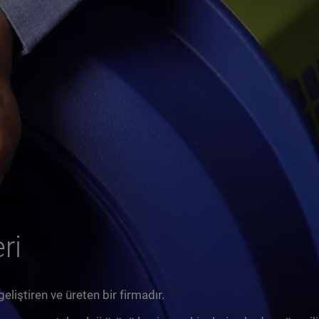
ri
eliştiren ve üreten bir firmadır.