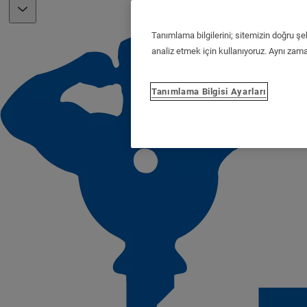
Tanımlama bilgilerini; sitemizin doğru şe
analiz etmek için kullanıyoruz. Aynı zaman
Tanımlama Bilgisi Ayarları