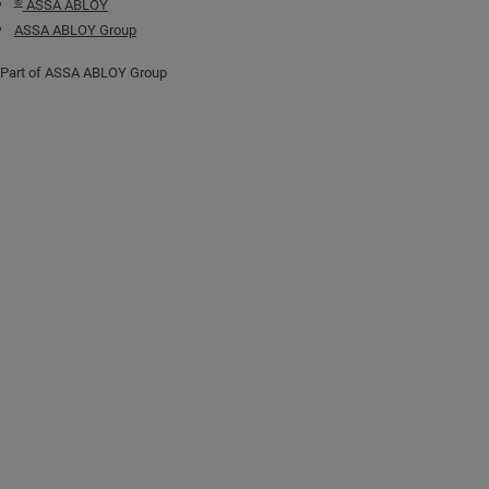
©
ASSA ABLOY
ASSA ABLOY Group
Part of ASSA ABLOY Group