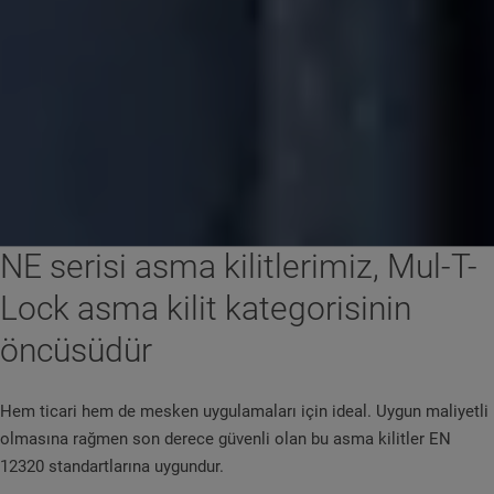
NE serisi asma kilitlerimiz, Mul-T-
Lock asma kilit kategorisinin
öncüsüdür
Hem ticari hem de mesken uygulamaları için ideal. Uygun maliyetli
olmasına rağmen son derece güvenli olan bu asma kilitler EN
12320 standartlarına uygundur.