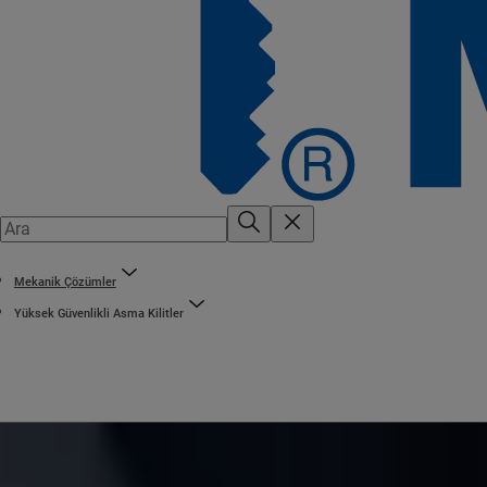
Mekanik Çözümler
Yüksek Güvenlikli Asma Kilitler