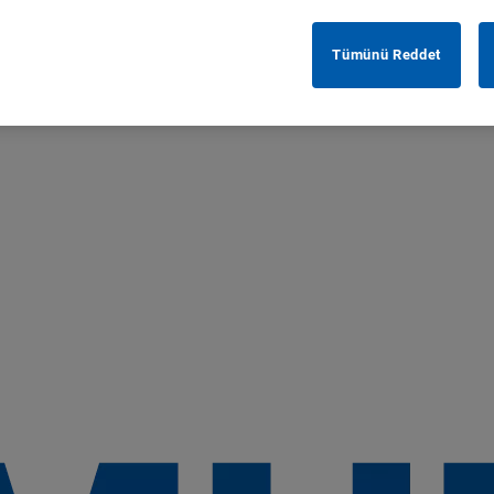
Tümünü Reddet