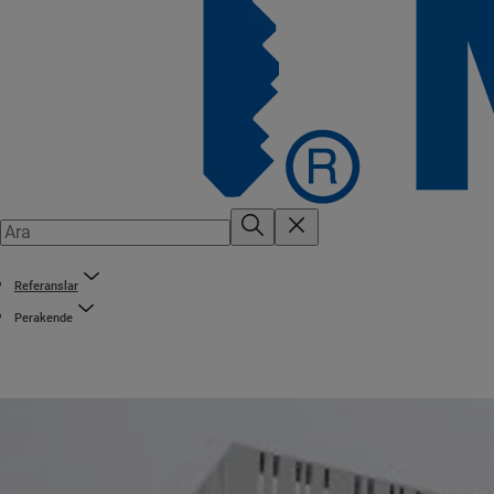
Referanslar
Perakende