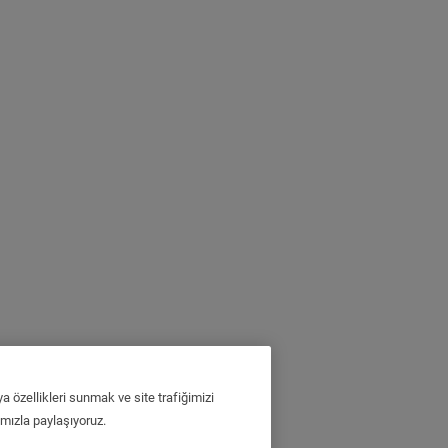
a özellikleri sunmak ve site trafiğimizi
ımızla paylaşıyoruz.