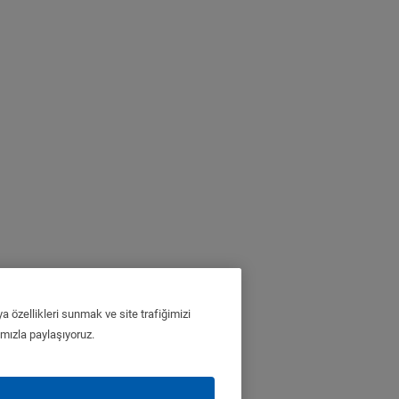
a özellikleri sunmak ve site trafiğimizi
ımızla paylaşıyoruz.