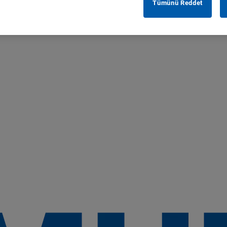
Tümünü Reddet