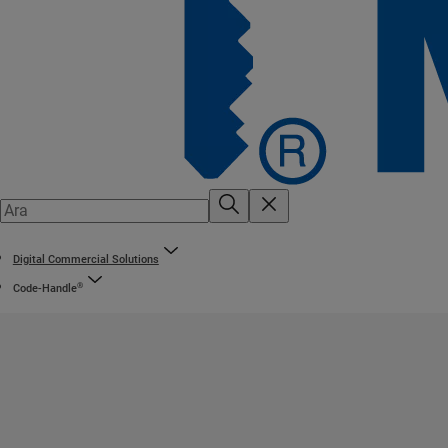
Digital Commercial Solutions
®
Code-Handle