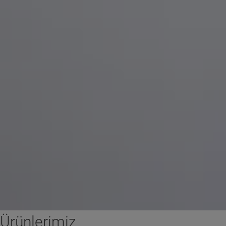
Ürünlerimiz