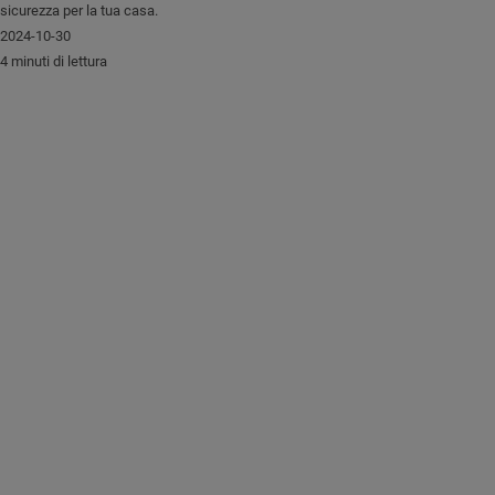
sicurezza per la tua casa.
2024-10-30
4 minuti di lettura