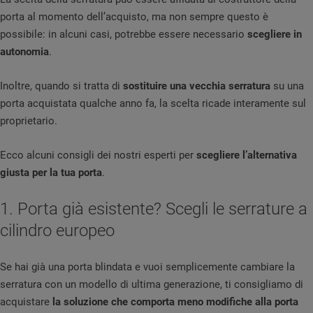
porta al momento dell’acquisto, ma non sempre questo è
possibile: in alcuni casi, potrebbe essere necessario
scegliere in
autonomia
.
Inoltre, quando si tratta di
sostituire una vecchia serratura
su una
porta acquistata qualche anno fa, la scelta ricade interamente sul
proprietario.
Ecco alcuni consigli dei nostri esperti per
scegliere l’alternativa
giusta per la tua porta
.
1. Porta già esistente? Scegli le serrature a
cilindro europeo
Se hai già una porta blindata e vuoi semplicemente cambiare la
serratura con un modello di ultima generazione, ti consigliamo di
acquistare
la soluzione che comporta meno modifiche alla porta