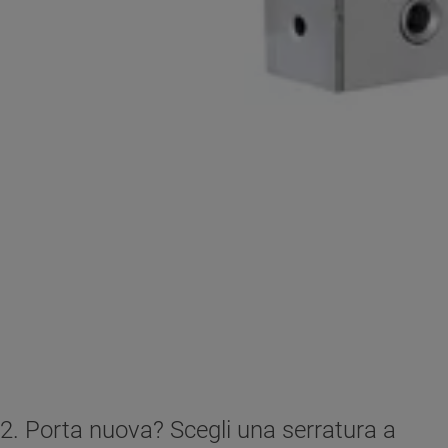
2. Porta nuova? Scegli una serratura a