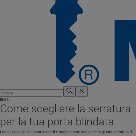
BLOG
Come scegliere la serratura
per la tua porta blindata
Leggi i consigli dei nostri esperti e scopri come scegliere la giusta serratura di