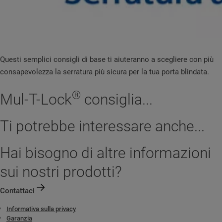
Questi semplici consigli di base ti aiuteranno a scegliere con più
consapevolezza la serratura più sicura per la tua porta blindata.
®
Mul-T-Lock
consiglia...
Ti potrebbe interessare anche...
Hai bisogno di altre informazioni
sui nostri prodotti?
Contattaci
Informativa sulla privacy
Garanzia