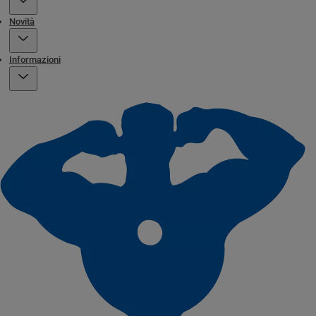
Novità
Informazioni