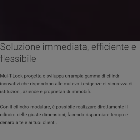
Soluzione immediata, efficiente e
flessibile
Mul-T-Lock progetta e sviluppa un'ampia gamma di cilindri
innovativi che rispondono alle mutevoli esigenze di sicurezza di
istituzioni, aziende e proprietari di immobili.
Con il cilindro modulare, è possibile realizzare direttamente il
cilindro delle giuste dimensioni, facendo risparmiare tempo e
denaro a te e ai tuoi clienti.