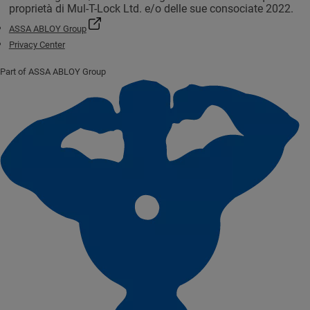
proprietà di Mul-T-Lock Ltd. e/o delle sue consociate 2022.
ASSA ABLOY Group
Privacy Center
Part of ASSA ABLOY Group