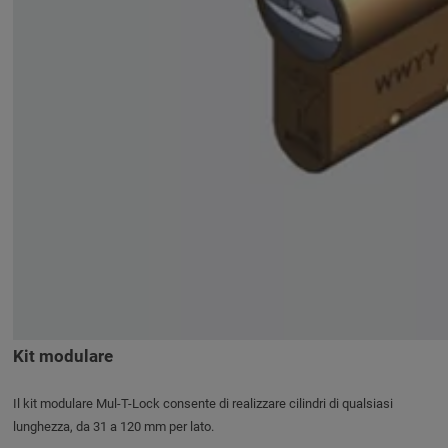
Kit modulare
Il kit modulare Mul-T-Lock consente di realizzare cilindri di qualsiasi
lunghezza, da 31 a 120 mm per lato.