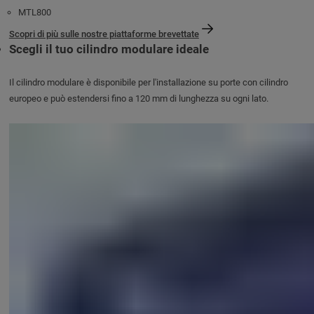
MTL800
Scopri di più sulle nostre piattaforme brevettate
Scegli il tuo cilindro modulare ideale
Il cilindro modulare è disponibile per l'installazione su porte con cilindro
europeo e può estendersi fino a 120 mm di lunghezza su ogni lato.