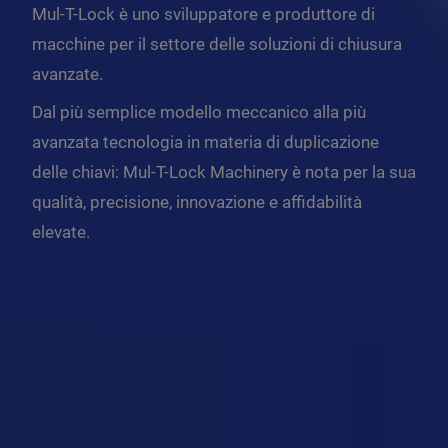
Mul-T-Lock è uno sviluppatore e produttore di
macchine per il settore delle soluzioni di chiusura
avanzate.
Dal più semplice modello meccanico alla più
avanzata tecnologia in materia di duplicazione
delle chiavi: Mul-T-Lock Machinery è nota per la sua
qualità, precisione, innovazione e affidabilità
elevate.