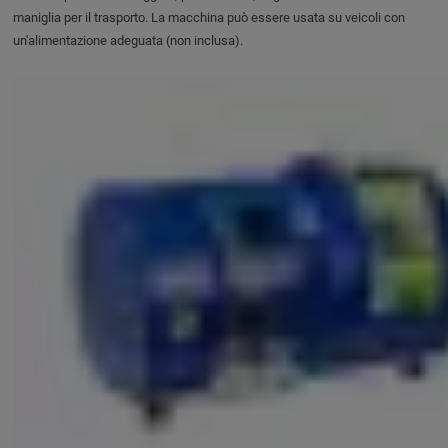
maniglia per il trasporto. La macchina può essere usata su veicoli con
un'alimentazione adeguata (non inclusa).