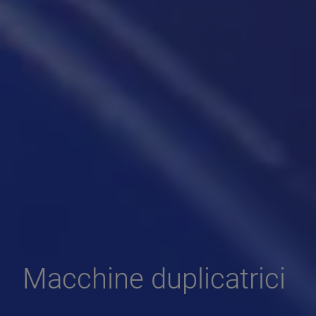
Macchine duplicatrici