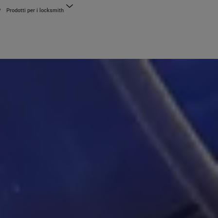
Prodotti per i locksmith