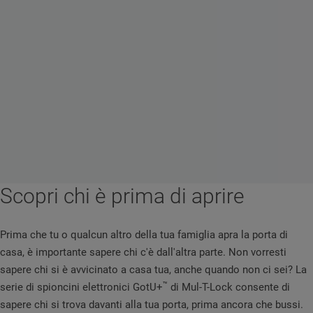
Scopri chi è prima di aprire
Prima che tu o qualcun altro della tua famiglia apra la porta di
casa, è importante sapere chi c'è dall'altra parte. Non vorresti
sapere chi si è avvicinato a casa tua, anche quando non ci sei? La
™
serie di spioncini elettronici GotU+
di Mul-T-Lock consente di
sapere chi si trova davanti alla tua porta, prima ancora che bussi.