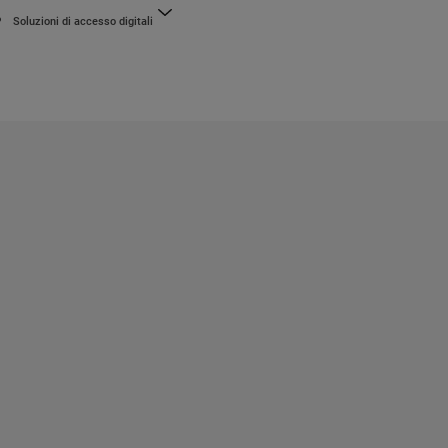
Soluzioni di accesso digitali