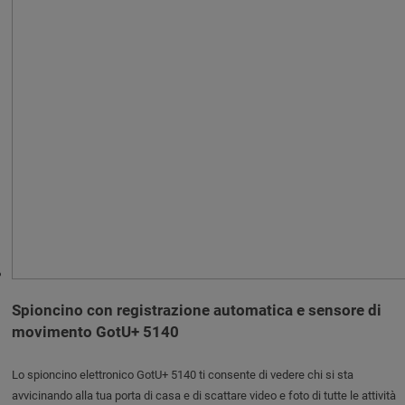
Spioncino con registrazione automatica e sensore di
movimento GotU+ 5140
Lo spioncino elettronico GotU+ 5140 ti consente di vedere chi si sta
avvicinando alla tua porta di casa e di scattare video e foto di tutte le attività