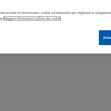
ente accetta di memorizzare i cookie sul dispositivo per migliorare la navigazione de
ng.
Maggiori informazioni sull'uso dei cookie
Rifiu