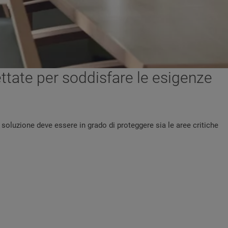
ttate per soddisfare le esigenze
oluzione deve essere in grado di proteggere sia le aree critiche