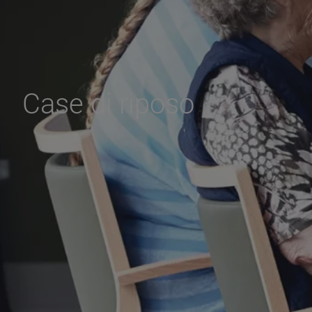
Case di riposo