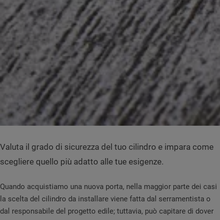
Valuta il grado di sicurezza del tuo cilindro e impara come
scegliere quello più adatto alle tue esigenze.
Quando acquistiamo una nuova porta, nella maggior parte dei casi
la scelta del cilindro da installare viene fatta dal serramentista o
dal responsabile del progetto edile; tuttavia, può capitare di dover