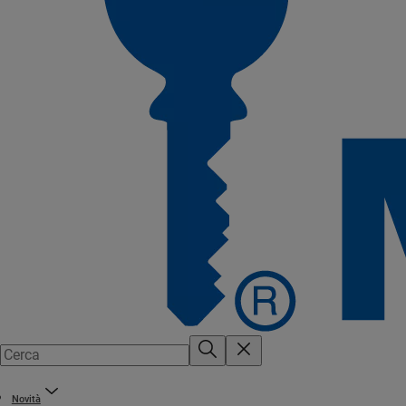
Novità