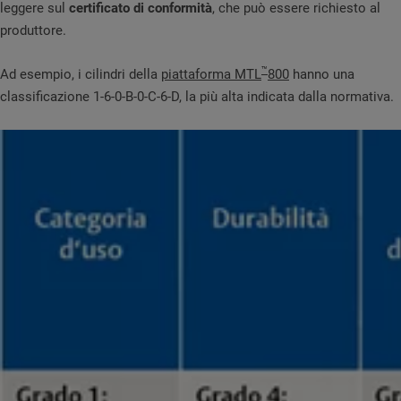
leggere sul
certificato di conformità
, che può essere richiesto al
produttore.
™
Ad esempio, i cilindri della
piattaforma MTL
800
hanno una
classificazione 1-6-0-B-0-C-6-D, la più alta indicata dalla normativa.