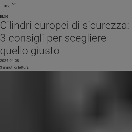
Blog
BLOG
Cilindri europei di sicurezza:
3 consigli per scegliere
quello giusto
2024-04-08
3 minuti di lettura