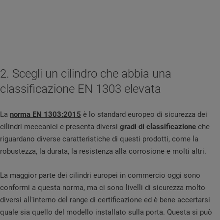
2. Scegli un cilindro che abbia una
classificazione EN 1303 elevata
La
norma EN 1303:2015
è lo standard europeo di sicurezza dei
cilindri meccanici e presenta diversi
gradi di classificazione
che
riguardano diverse caratteristiche di questi prodotti, come la
robustezza, la durata, la resistenza alla corrosione e molti altri.
La maggior parte dei cilindri europei in commercio oggi sono
conformi a questa norma, ma ci sono livelli di sicurezza molto
diversi all'interno del range di certificazione ed è bene accertarsi
quale sia
quello del modello installato sulla porta. Questa si può