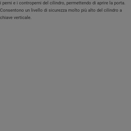
i perni e i controperni del cilindro, permettendo di aprire la porta.
Consentono un livello di sicurezza molto più alto del cilindro a
chiave verticale.