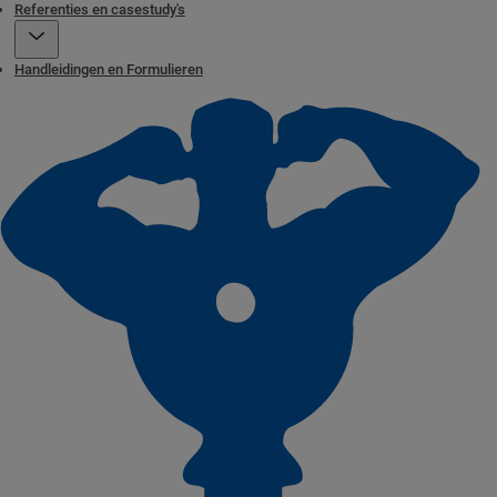
Referenties en casestudy's
Handleidingen en Formulieren