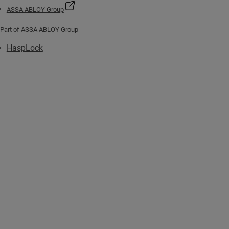
ASSA ABLOY Group
Part of ASSA ABLOY Group
HaspLock