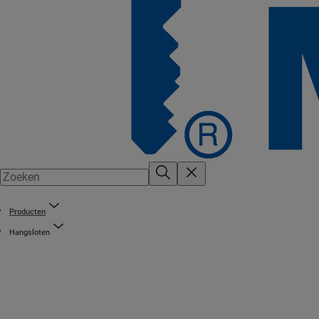
Producten
Hangsloten