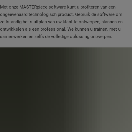
Met onze MASTERpiece software kunt u profiteren van een
ongeëvenaard technologisch product. Gebruik de software om
zelfstandig het sluitplan van uw klant te ontwerpen, plannen en
ontwikkelen als een professional. We kunnen u trainen, met u
samenwerken en zelfs de volledige oplossing ontwerpen.