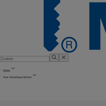
Home
Voor sleutelspecialisten