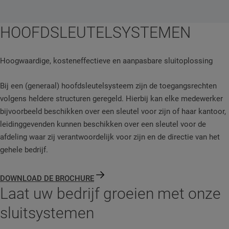
HOOFDSLEUTELSYSTEMEN
Hoogwaardige, kosteneffectieve en aanpasbare sluitoplossing
Bij een (generaal) hoofdsleutelsysteem zijn de toegangsrechten
volgens heldere structuren geregeld. Hierbij kan elke medewerker
bijvoorbeeld beschikken over een sleutel voor zijn of haar kantoor,
leidinggevenden kunnen beschikken over een sleutel voor de
afdeling waar zij verantwoordelijk voor zijn en de directie van het
gehele bedrijf.
DOWNLOAD DE BROCHURE
Laat uw bedrijf groeien met onze
sluitsystemen