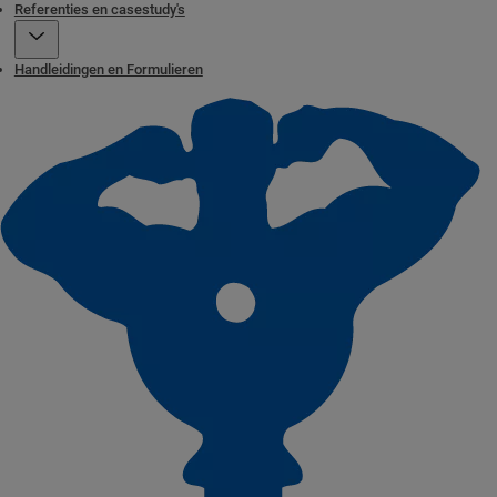
Referenties en casestudy's
Handleidingen en Formulieren