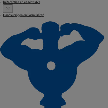
Referenties en casestudy's
Handleidingen en Formulieren