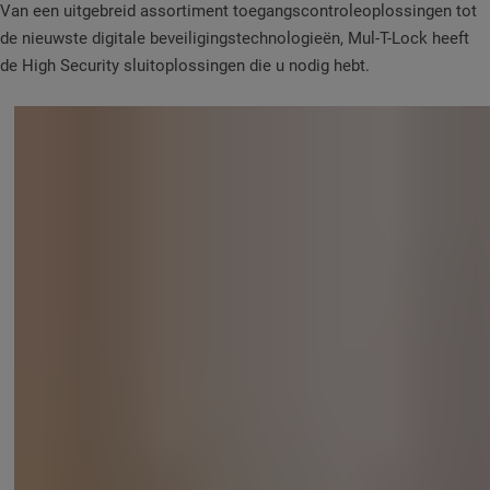
Van een uitgebreid assortiment toegangscontroleoplossingen tot
de nieuwste digitale beveiligingstechnologieën, Mul-T-Lock heeft
de High Security sluitoplossingen die u nodig hebt.