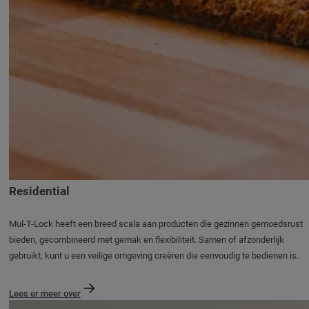
Residential
Mul-T-Lock heeft een breed scala aan producten die gezinnen gemoedsrust
bieden, gecombineerd met gemak en flexibiliteit. Samen of afzonderlijk
gebruikt, kunt u een veilige omgeving creëren die eenvoudig te bedienen is.
Lees er meer over