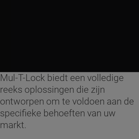
Mul-T-Lock biedt een volledige
reeks oplossingen die zijn
ontworpen om te voldoen aan de
specifieke behoeften van uw
markt.