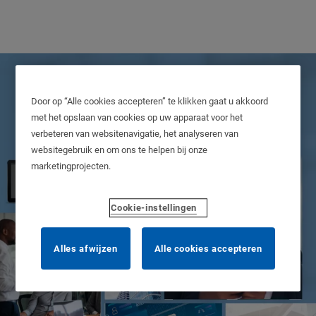
Door op “Alle cookies accepteren” te klikken gaat u akkoord
met het opslaan van cookies op uw apparaat voor het
verbeteren van websitenavigatie, het analyseren van
websitegebruik en om ons te helpen bij onze
marketingprojecten.
Cookie-instellingen
MTL™CLIQ®
Alles afwijzen
Alle cookies accepteren