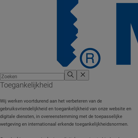
Toegankelijkheid
Wij werken voortdurend aan het verbeteren van de
gebruiksvriendelijkheid en toegankelijkheid van onze website en
digitale diensten, in overeenstemming met de toepasselijke
wetgeving en internationaal erkende toegankelijkheidsnormen.