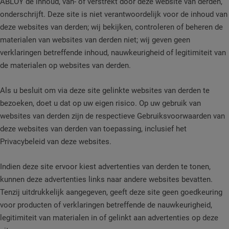
ABLOY de inhoud, van- of verstrekt door deze website van derden,
onderschrijft. Deze site is niet verantwoordelijk voor de inhoud van
deze websites van derden; wij bekijken, controleren of beheren de
materialen van websites van derden niet; wij geven geen
verklaringen betreffende inhoud, nauwkeurigheid of legitimiteit van
de materialen op websites van derden.
Als u besluit om via deze site gelinkte websites van derden te
bezoeken, doet u dat op uw eigen risico. Op uw gebruik van
websites van derden zijn de respectieve Gebruiksvoorwaarden van
deze websites van derden van toepassing, inclusief het
Privacybeleid van deze websites.
Indien deze site ervoor kiest advertenties van derden te tonen,
kunnen deze advertenties links naar andere websites bevatten.
Tenzij uitdrukkelijk aangegeven, geeft deze site geen goedkeuring
voor producten of verklaringen betreffende de nauwkeurigheid,
legitimiteit van materialen in of gelinkt aan advertenties op deze