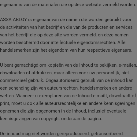
eigenaar is van de materialen die op deze website vermeld worden.
ASSA ABLOY is eigenaar van de namen die worden gebruikt voor
de activiteiten van het bedrijf en die van de producten en services
van het bedrijf die op deze site worden vermeld, en deze namen
worden beschermd door intellectuele eigendomsrechten. Alle
handelsmerken zijn het eigendom van hun respectieve eigenaars.
U bent gemachtigd om kopieën van de Inhoud te bekijken, e-mailen,
downloaden of afdrukken, maar alleen voor uw persoonlijk, niet-
commercieel gebruik. Ongeautoriseerd gebruik van de inhoud kan
een schending zijn van auteursrechten, handelsmerken en andere
wetten. Wanneer u exemplaren van de Inhoud e-mailt, downloadt of
print, moet u ook alle auteursrechtelijke en andere kennisgevingen
opnemen die zijn opgenomen in de Inhoud, inclusief eventuele
kennisgevingen van copyright onderaan de pagina.
De inhoud mag niet worden gereproduceerd, getranscribeerd,