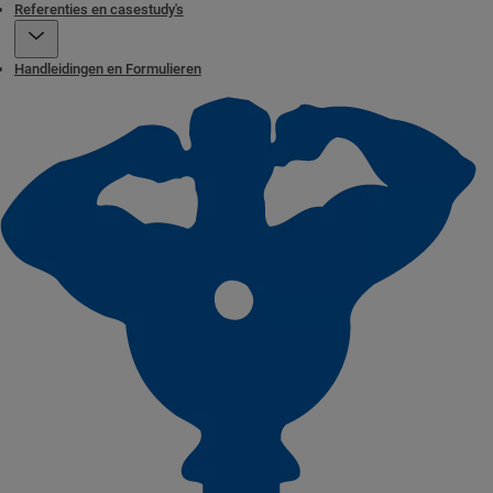
Referenties en casestudy's
Handleidingen en Formulieren