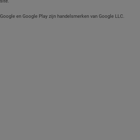
site.
Google en Google Play zijn handelsmerken van Google LLC.