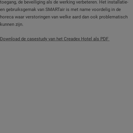
toegang, de beveiliging als de werking verbeteren. Het installatie-
en gebruiksgemak van SMARTair is met name voordelig in de
horeca waar verstoringen van welke aard dan ook problematisch
kunnen zijn.
Download de casestudy van het Creadex Hotel als PDF