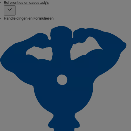
Referenties en casestudy's
Handleidingen en Formulieren