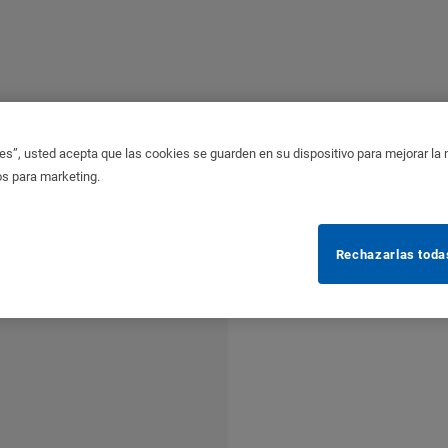
es”, usted acepta que las cookies se guarden en su dispositivo para mejorar la na
os para marketing.
Rechazarlas toda