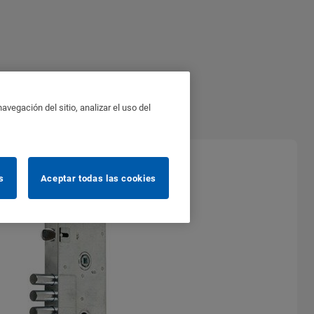
vegación del sitio, analizar el uso del
s
Aceptar todas las cookies