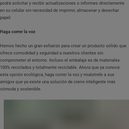
podrá solicitar y recibir actualizaciones o informes directamente
en su celular sin necesidad de imprimir, almacenar y desechar
papel.
Haga correr la voz
Hemos hecho un gran esfuerzo para crear un producto sólido que
ofrece comodidad y seguridad a nuestros clientes sin
comprometer el entorno. Incluso el embalaje es de materiales
100% reciclados y totalmente reciclable. Ahora que ya conoce
esta opción ecológica, haga correr la voz y muéstrele a sus
amigos que ya existe una solución de cierre inteligente más
cómoda y sostenible.