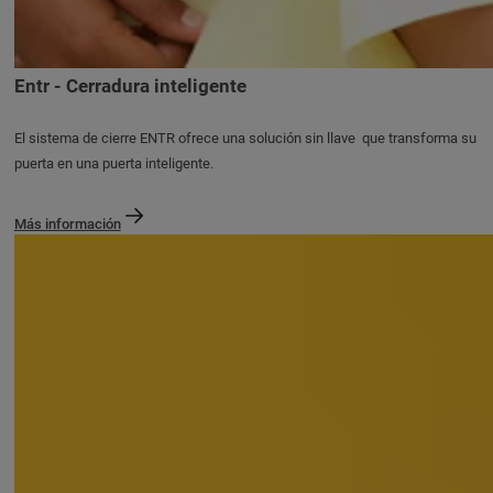
Entr - Cerradura inteligente
El sistema de cierre ENTR ofrece una solución sin llave que transforma su
puerta en una puerta inteligente.
Más información