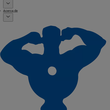
Acerca de