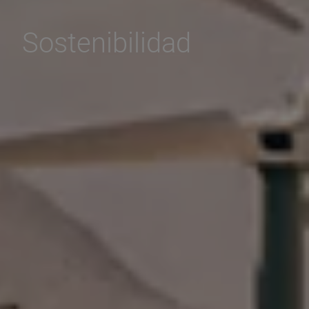
Sostenibilidad