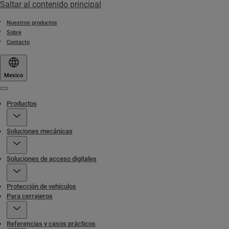
Saltar al contenido principal
Nuestros productos
Sobre
Contacto
Mexico
Menu
Productos
Soluciones mecánicas
Soluciones de acceso digitales
Protección de vehículos
Para cerrajeros
Referencias y casos prácticos