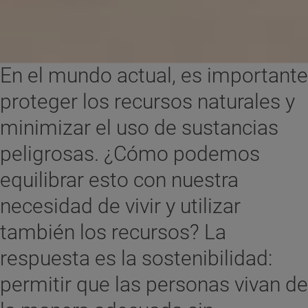
En el mundo actual, es importante
proteger los recursos naturales y
minimizar el uso de sustancias
peligrosas. ¿Cómo podemos
equilibrar esto con nuestra
necesidad de vivir y utilizar
también los recursos? La
respuesta es la sostenibilidad:
permitir que las personas vivan de