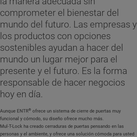
la manera adecuada sin
comprometer el bienestar del
mundo del futuro. Las empresas y
los productos con opciones
sostenibles ayudan a hacer del
mundo un lugar mejor para el
presente y el futuro. Es la forma
responsable de hacer negocios
hoy en día.
®
Aunque ENTR
ofrece un sistema de cierre de puertas muy
funcional y cómodo, su diseño ofrece mucho más.
Mul-T-Lock ha creado cerraduras de puertas pensando en las
personas y el ambiente, y ofrece una solución cómoda para usted