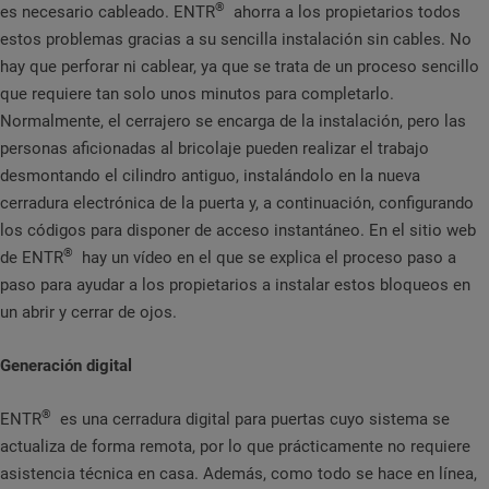
®
es necesario cableado. ENTR
ahorra a los propietarios todos
estos problemas gracias a su sencilla instalación sin cables. No
hay que perforar ni cablear, ya que se trata de un proceso sencillo
que requiere tan solo unos minutos para completarlo.
Normalmente, el cerrajero se encarga de la instalación, pero las
personas aficionadas al bricolaje pueden realizar el trabajo
desmontando el cilindro antiguo, instalándolo en la nueva
cerradura electrónica de la puerta y, a continuación, configurando
los códigos para disponer de acceso instantáneo. En el sitio web
®
de ENTR
hay un vídeo en el que se explica el proceso paso a
paso para ayudar a los propietarios a instalar estos bloqueos en
un abrir y cerrar de ojos.
Generación digital
®
ENTR
es una cerradura digital para puertas cuyo sistema se
actualiza de forma remota, por lo que prácticamente no requiere
asistencia técnica en casa. Además, como todo se hace en línea,