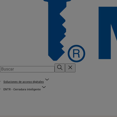
Soluciones de acceso digitales
ENTR - Cerradura inteligente