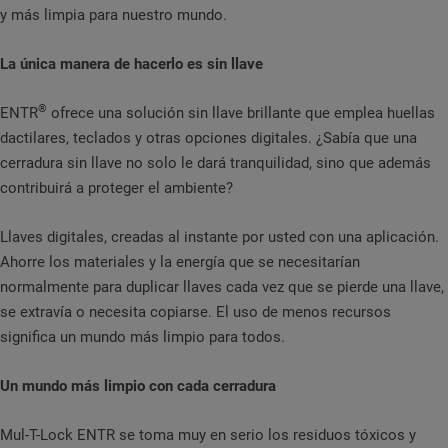
y más limpia para nuestro mundo.
La única manera de hacerlo es sin llave
®
ENTR
ofrece una solución sin llave brillante que emplea huellas
dactilares, teclados y otras opciones digitales. ¿Sabía que una
cerradura sin llave no solo le dará tranquilidad, sino que además
contribuirá a proteger el ambiente?
Llaves digitales, creadas al instante por usted con una aplicación.
Ahorre los materiales y la energía que se necesitarían
normalmente para duplicar llaves cada vez que se pierde una llave,
se extravía o necesita copiarse. El uso de menos recursos
significa un mundo más limpio para todos.
Un mundo más limpio con cada cerradura
Mul-T-Lock ENTR se toma muy en serio los residuos tóxicos y