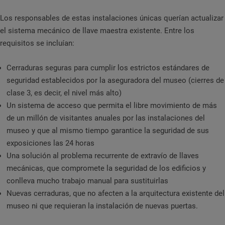
Los responsables de estas instalaciones únicas querían actualizar
el sistema mecánico de llave maestra existente. Entre los
requisitos se incluían:
Cerraduras seguras para cumplir los estrictos estándares de
seguridad establecidos por la aseguradora del museo (cierres de
clase 3, es decir, el nivel más alto)
Un sistema de acceso que permita el libre movimiento de más
de un millón de visitantes anuales por las instalaciones del
museo y que al mismo tiempo garantice la seguridad de sus
exposiciones las 24 horas
Una solución al problema recurrente de extravío de llaves
mecánicas, que compromete la seguridad de los edificios y
conlleva mucho trabajo manual para sustituirlas
Nuevas cerraduras, que no afecten a la arquitectura existente del
museo ni que requieran la instalación de nuevas puertas.