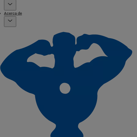
Acerca de