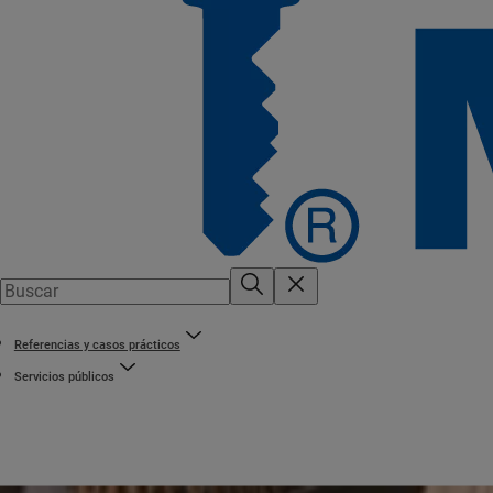
Referencias y casos prácticos
Servicios públicos