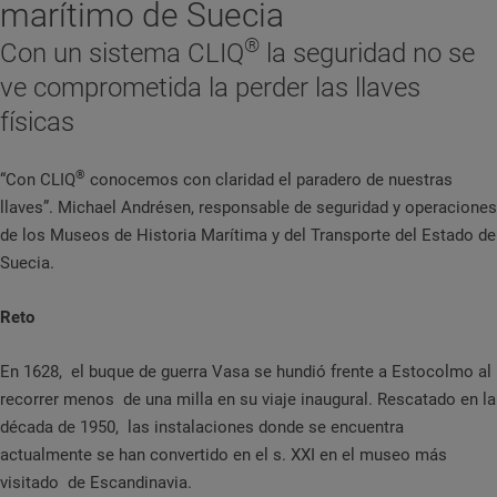
marítimo de Suecia
®
Con un sistema CLIQ
la seguridad no se
ve comprometida la perder las llaves
físicas
®
“Con CLIQ
conocemos con claridad el paradero de nuestras
llaves”. Michael Andrésen, responsable de seguridad y operaciones
de los Museos de Historia Marítima y del Transporte del Estado de
Suecia.
Reto
En 1628, el buque de guerra Vasa se hundió frente a Estocolmo al
recorrer menos de una milla en su viaje inaugural. Rescatado en la
década de 1950, las instalaciones donde se encuentra
actualmente se han convertido en el s. XXI en el museo más
visitado de Escandinavia.