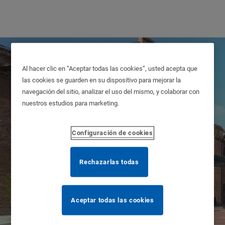
Al hacer clic en “Aceptar todas las cookies”, usted acepta que
las cookies se guarden en su dispositivo para mejorar la
navegación del sitio, analizar el uso del mismo, y colaborar con
nuestros estudios para marketing.
Atención en
Configuración de cookies
residencias
Rechazarlas todas
Aceptar todas las cookies