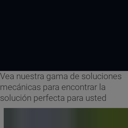
Vea nuestra gama de soluciones
mecánicas para encontrar la
solución perfecta para usted