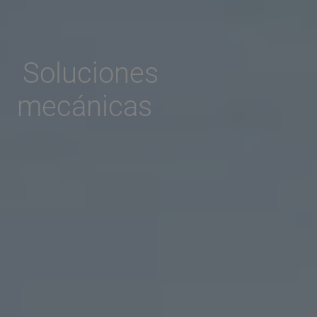
Soluciones
mecánicas