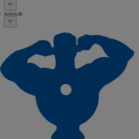
Acerca de