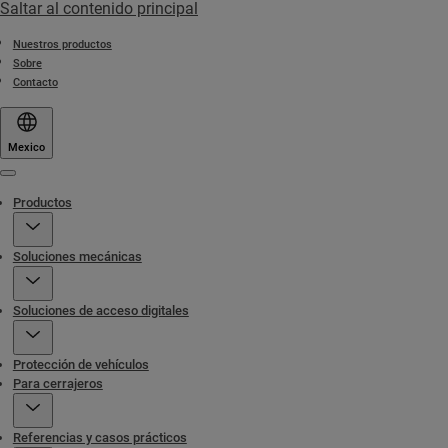
Saltar al contenido principal
Nuestros productos
Sobre
Contacto
Mexico
Menu
Productos
Soluciones mecánicas
Soluciones de acceso digitales
Protección de vehículos
Para cerrajeros
Referencias y casos prácticos