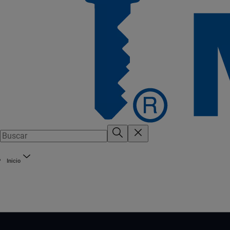
Inicio