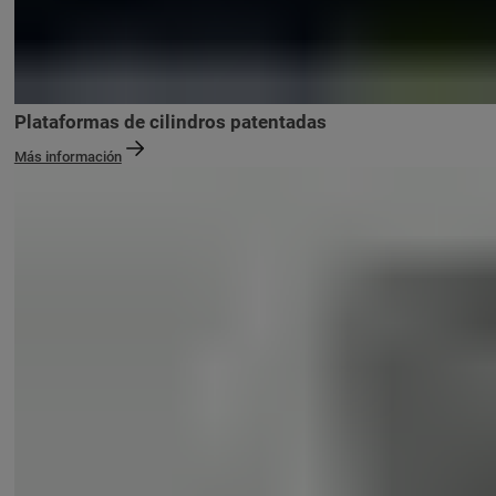
Plataformas de cilindros patentadas
Más información