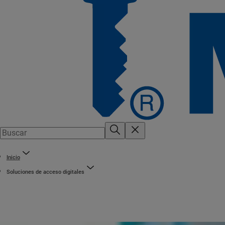
Inicio
Soluciones de acceso digitales