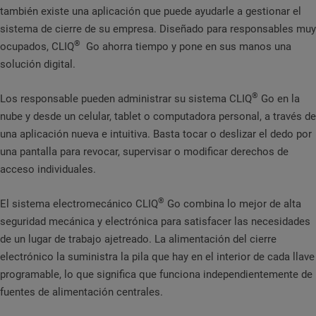
también existe una aplicación que puede ayudarle a gestionar el
sistema de cierre de su empresa. Diseñado para responsables muy
®
ocupados, CLIQ
Go ahorra tiempo y pone en sus manos una
solución digital.
®
Los responsable pueden administrar su sistema CLIQ
Go en la
nube y desde un celular, tablet o computadora personal, a través de
una aplicación nueva e intuitiva. Basta tocar o deslizar el dedo por
una pantalla para revocar, supervisar o modificar derechos de
acceso individuales.
®
El sistema electromecánico CLIQ
Go combina lo mejor de alta
seguridad mecánica y electrónica para satisfacer las necesidades
de un lugar de trabajo ajetreado. La alimentación del cierre
electrónico la suministra la pila que hay en el interior de cada llave
programable, lo que significa que funciona independientemente de
fuentes de alimentación centrales.