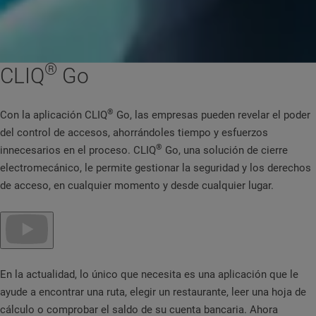
®
CLIQ
Go
®
Con la aplicación CLIQ
Go, las empresas pueden revelar el poder
del control de accesos, ahorrándoles tiempo y esfuerzos
®
innecesarios en el proceso. CLIQ
Go, una solución de cierre
electromecánico, le permite gestionar la seguridad y los derechos
de acceso, en cualquier momento y desde cualquier lugar.
En la actualidad, lo único que necesita es una aplicación que le
ayude a encontrar una ruta, elegir un restaurante, leer una hoja de
cálculo o comprobar el saldo de su cuenta bancaria. Ahora