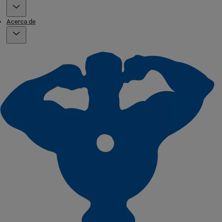
Acerca de