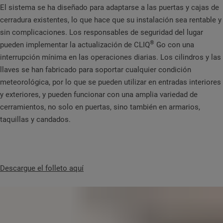
El sistema se ha diseñado para adaptarse a las puertas y cajas de
cerradura existentes, lo que hace que su instalación sea rentable y
sin complicaciones. Los responsables de seguridad del lugar
®
pueden implementar la actualización de CLIQ
Go con una
interrupción mínima en las operaciones diarias. Los cilindros y las
llaves se han fabricado para soportar cualquier condición
meteorológica, por lo que se pueden utilizar en entradas interiores
y exteriores, y pueden funcionar con una amplia variedad de
cerramientos, no solo en puertas, sino también en armarios,
taquillas y candados.
Descargue el folleto aquí