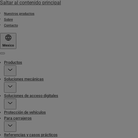
Saltar al contenido principal
Nuestros productos
Sobre
Contacto
Mexico
Menu
Productos
Soluciones mecánicas
Soluciones de acceso digitales
Protección de vehículos
Para cerrajeros
Referencias y casos prácticos