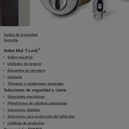
Centro de privacidad
Garantía
®
Sobre Mul-T-Lock
Sobre nosotros
Unidades de negocio
Encuentre un cerrajero
Contacto
Términos y condiciones generales
Soluciones de seguridad y cierre
Soluciones mecánicas
Plataformas de cilindros patentadas
Soluciones digitales
Soluciones para protección del vehículos
Catálogo de productos