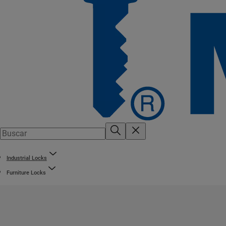
Industrial Locks
Furniture Locks