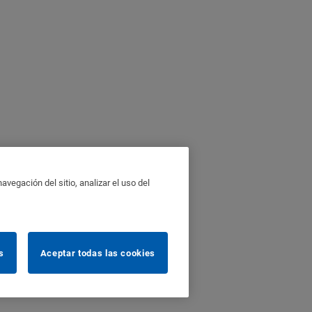
vegación del sitio, analizar el uso del
s
Aceptar todas las cookies