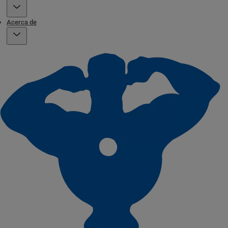
Acerca de