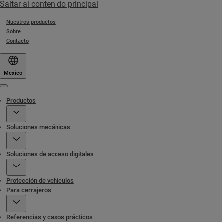
Saltar al contenido principal
Nuestros productos
Sobre
Contacto
Mexico
Menu
Productos
Soluciones mecánicas
Soluciones de acceso digitales
Protección de vehículos
Para cerrajeros
Referencias y casos prácticos