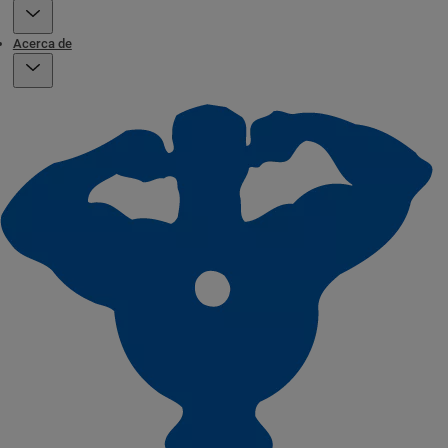
Acerca de