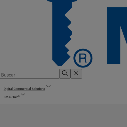
Digital Commercial Solutions
®
SMARTair