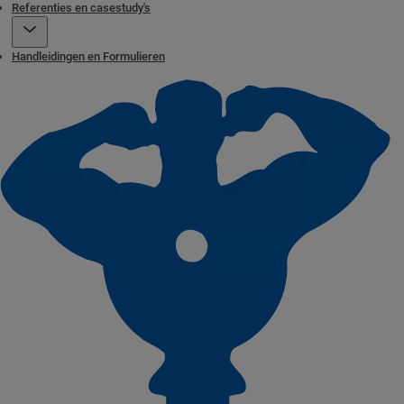
Referenties en casestudy's
Handleidingen en Formulieren