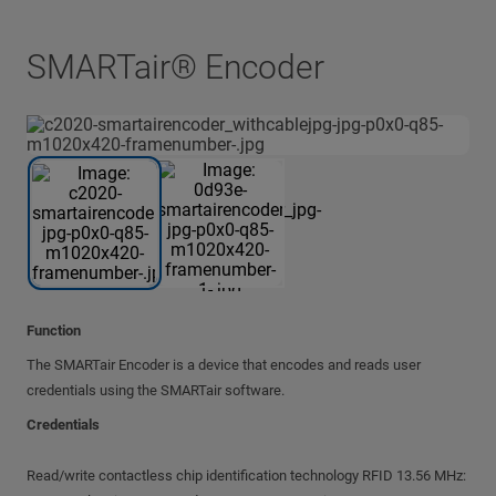
SMARTair® Encoder
Function
The SMARTair Encoder is a device that encodes and reads user
credentials using the SMARTair software.
Credentials
Read/write contactless chip identification technology RFID 13.56 MHz: