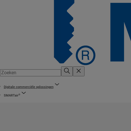
Digitale commerciële oplossingen
®
SMARTair