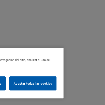
vegación del sitio, analizar el uso del
s
Aceptar todas las cookies