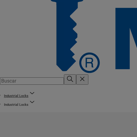
Industrial Locks
Industrial Locks