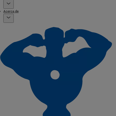
Acerca de