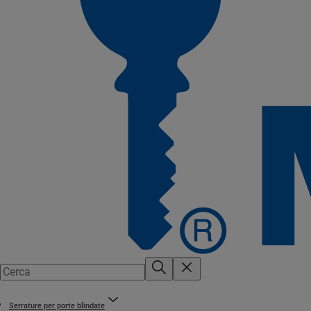
Serrature per porte blindate