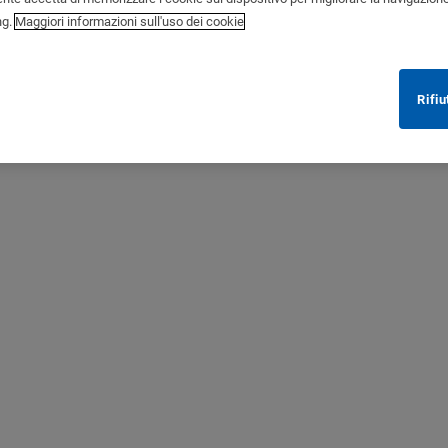
ng.
Maggiori informazioni sull'uso dei cookie
Rifiu