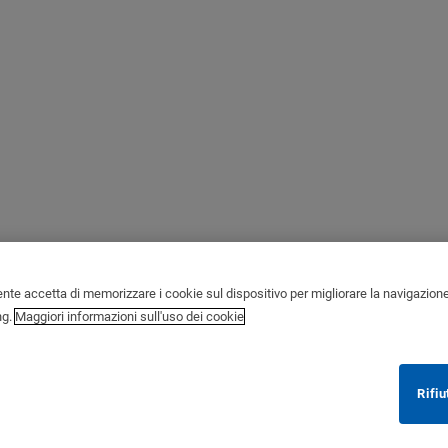
ente accetta di memorizzare i cookie sul dispositivo per migliorare la navigazione de
ng.
Maggiori informazioni sull'uso dei cookie
Rifiu