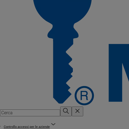
Controllo accessi per le aziende