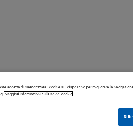
ente accetta di memorizzare i cookie sul dispositivo per migliorare la navigazione de
ng.
Maggiori informazioni sull'uso dei cookie
Rifiu