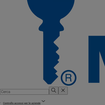
Controllo accessi per le aziende