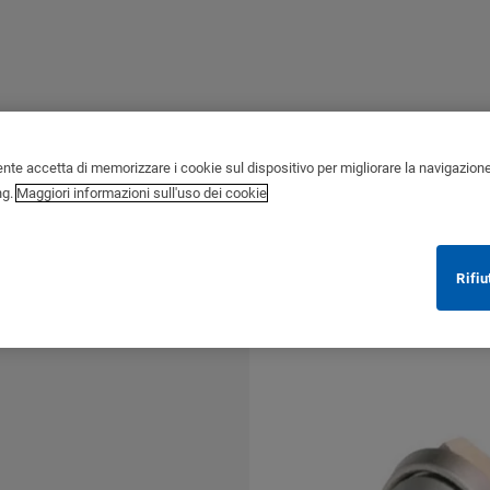
ente accetta di memorizzare i cookie sul dispositivo per migliorare la navigazione de
ng.
Maggiori informazioni sull'uso dei cookie
Rifiu