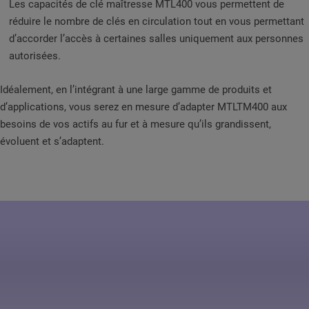
Les capacités de clé maîtresse MTL400 vous permettent de
réduire le nombre de clés en circulation tout en vous permettant
d’accorder l’accès à certaines salles uniquement aux personnes
autorisées.
Idéalement, en l’intégrant à une large gamme de produits et
d’applications, vous serez en mesure d’adapter MTLTM400 aux
besoins de vos actifs au fur et à mesure qu’ils grandissent,
évoluent et s’adaptent.