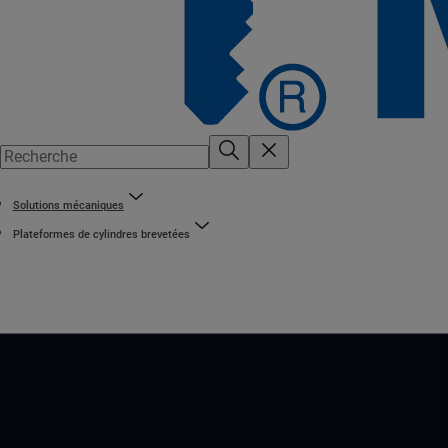
Solutions mécaniques
Plateformes de cylindres brevetées