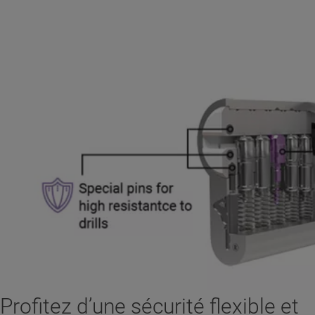
Profitez d’une sécurité flexible et