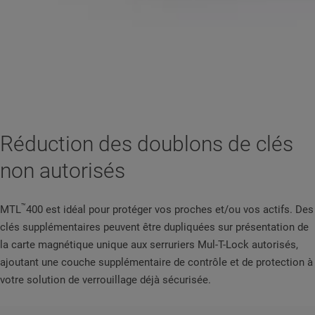
Réduction des doublons de clés
non autorisés
™
MTL
400 est idéal pour protéger vos proches et/ou vos actifs. Des
clés supplémentaires peuvent être dupliquées sur présentation de
la carte magnétique unique aux serruriers Mul-T-Lock autorisés,
ajoutant une couche supplémentaire de contrôle et de protection à
votre solution de verrouillage déjà sécurisée.