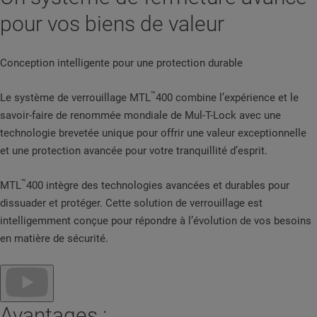
pour vos biens de valeur
Conception intelligente pour une protection durable
™
Le système de verrouillage MTL
400 combine l’expérience et le
savoir-faire de renommée mondiale de Mul-T-Lock avec une
technologie brevetée unique pour offrir une valeur exceptionnelle
et une protection avancée pour votre tranquillité d’esprit.
™
MTL
400 intègre des technologies avancées et durables pour
dissuader et protéger. Cette solution de verrouillage est
intelligemment conçue pour répondre à l’évolution de vos besoins
en matière de sécurité.
Avantages :