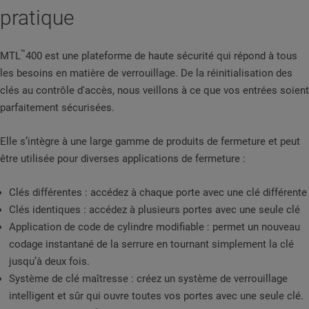
pratique
™
MTL
400 est une plateforme de haute sécurité qui répond à tous
les besoins en matière de verrouillage. De la réinitialisation des
clés au contrôle d'accès, nous veillons à ce que vos entrées soient
parfaitement sécurisées.
Elle s’intègre à une large gamme de produits de fermeture et peut
être utilisée pour diverses applications de fermeture :
Clés différentes : accédez à chaque porte avec une clé différente
Clés identiques : accédez à plusieurs portes avec une seule clé
Application de code de cylindre modifiable : permet un nouveau
codage instantané de la serrure en tournant simplement la clé
jusqu’à deux fois.
Système de clé maîtresse : créez un système de verrouillage
intelligent et sûr qui ouvre toutes vos portes avec une seule clé.