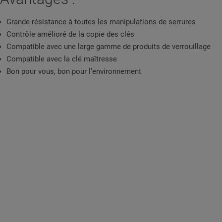
Grande résistance à toutes les manipulations de serrures
Contrôle amélioré de la copie des clés
Compatible avec une large gamme de produits de verrouillage
Compatible avec la clé maîtresse
Bon pour vous, bon pour l’environnement