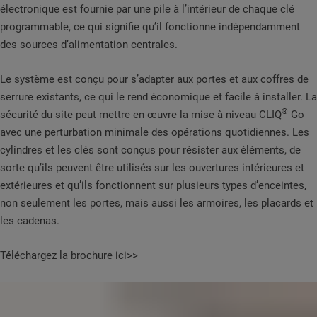
électronique est fournie par une pile à l’intérieur de chaque clé
programmable, ce qui signifie qu’il fonctionne indépendamment
des sources d’alimentation centrales.
Le système est conçu pour s’adapter aux portes et aux coffres de
serrure existants, ce qui le rend économique et facile à installer. La
®
sécurité du site peut mettre en œuvre la mise à niveau CLIQ
Go
avec une perturbation minimale des opérations quotidiennes. Les
cylindres et les clés sont conçus pour résister aux éléments, de
sorte qu’ils peuvent être utilisés sur les ouvertures intérieures et
extérieures et qu’ils fonctionnent sur plusieurs types d’enceintes,
non seulement les portes, mais aussi les armoires, les placards et
les cadenas.
Téléchargez la brochure ici>>