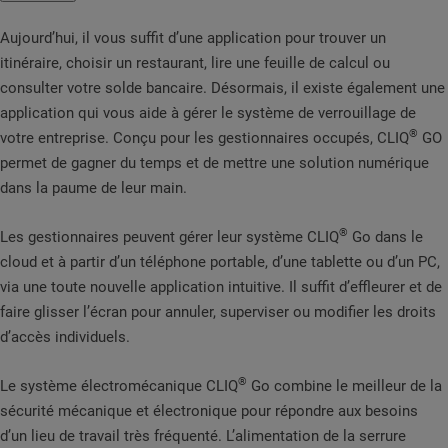
Aujourd’hui, il vous suffit d’une application pour trouver un
itinéraire, choisir un restaurant, lire une feuille de calcul ou
consulter votre solde bancaire. Désormais, il existe également une
application qui vous aide à gérer le système de verrouillage de
®
votre entreprise. Conçu pour les gestionnaires occupés, CLIQ
GO
permet de gagner du temps et de mettre une solution numérique
dans la paume de leur main.
®
Les gestionnaires peuvent gérer leur système CLIQ
Go dans le
cloud et à partir d’un téléphone portable, d’une tablette ou d’un PC,
via une toute nouvelle application intuitive. Il suffit d’effleurer et de
faire glisser l’écran pour annuler, superviser ou modifier les droits
d’accès individuels.
®
Le système électromécanique CLIQ
Go combine le meilleur de la
sécurité mécanique et électronique pour répondre aux besoins
d’un lieu de travail très fréquenté. L’alimentation de la serrure