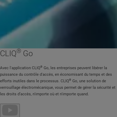
®
CLIQ
Go
®
Avec l'application CLIQ
Go, les entreprises peuvent libérer la
puissance du contrôle d'accès, en économisant du temps et des
®
efforts inutiles dans le processus. CLIQ
Go, une solution de
verrouillage électromécanique, vous permet de gérer la sécurité et
les droits d’accès, n'importe où et n'importe quand.