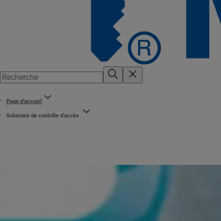
Page d’accueil
Solutions de contrôle d'accès