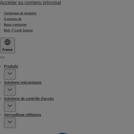
Accéder au contenu principal
Catalogue de produits
À propos de
Nous contacter
Mul–T-Lock Suisse
France
Menu
Produits
Solutions mécaniques
Solutions de contrôle d'accès
Verrouillage utilitaires