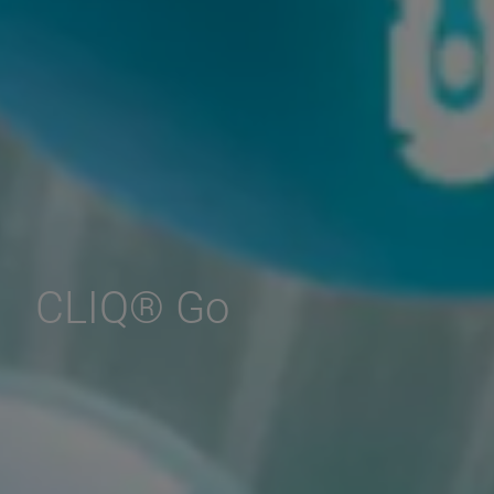
CLIQ® Go