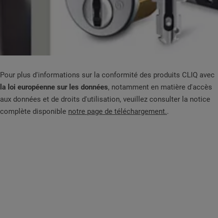
Pour plus d'informations sur la conformité des produits CLIQ avec
la loi européenne sur les données
, notamment en matière d'accès
aux données et de droits d'utilisation, veuillez consulter la notice
complète disponible
notre page de téléchargement.
.​