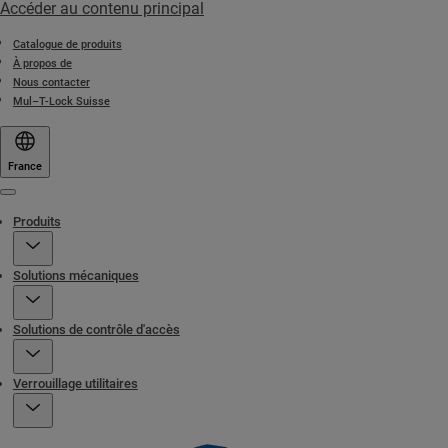
Accéder au contenu principal
Catalogue de produits
À propos de
Nous contacter
Mul–T-Lock Suisse
France
Menu
Produits
Solutions mécaniques
Solutions de contrôle d'accès
Verrouillage utilitaires