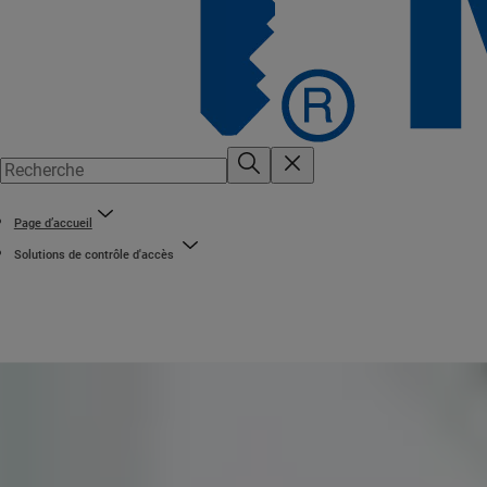
Page d’accueil
Solutions de contrôle d'accès