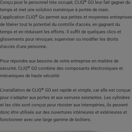
®
Conçu pour le personnel très occupé, CLIQ
GO leur fait gagner du
temps et met une solution numérique à portée de main.
®
L'application CLIQ
Go permet aux petites et moyennes entreprises
de libérer tout le potentiel du contrôle d'accès, en gagnant du
temps et en réduisant les efforts. Il suffit de quelques clics et
glissements pour révoquer, superviser ou modifier les droits
d'accès d'une personne.
Pour répondre aux besoins de votre entreprise en matière de
®
sécurité, CLIQ
GO combine des composants électroniques et
mécaniques de haute sécurité.
®
L'installation de CLIQ
GO est rapide et simple, car elle est conçue
pour s'adapter aux portes et aux serrures existantes. Les cylindres
et les clés sont conçus pour résister aux intempéries, ils peuvent
donc être utilisés sur des ouvertures intérieures et extérieures et
fonctionner avec une large gamme de boîtiers.