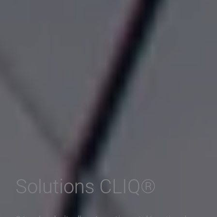
Solutions CLIQ®