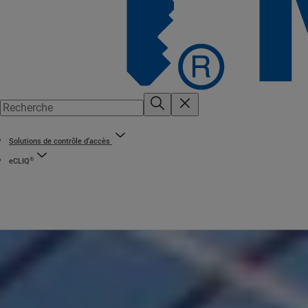
Solutions de contrôle d'accès
®
eCLIQ