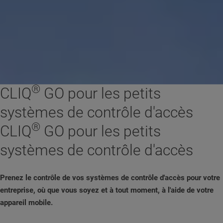
®
CLIQ
GO pour les petits
systèmes de contrôle d'accès
®
CLIQ
GO pour les petits
systèmes de contrôle d'accès
Prenez le contrôle de vos systèmes de contrôle d'accès pour votre
entreprise, où que vous soyez et à tout moment, à l'aide de votre
appareil mobile.