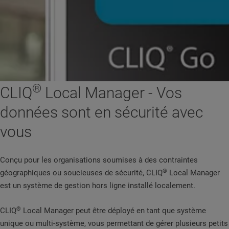
®
CLIQ
Local Manager - Vos
données sont en sécurité avec
vous
Conçu pour les organisations soumises à des contraintes
®
géographiques ou soucieuses de sécurité, CLIQ
Local Manager
est un système de gestion hors ligne installé localement.
®
CLIQ
Local Manager peut être déployé en tant que système
unique ou multi-système, vous permettant de gérer plusieurs petits