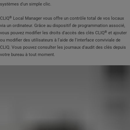
systèmes d'un simple clic.
®
CLIQ
Local Manager vous offre un contrôle total de vos locaux
via un ordinateur. Grâce au dispositif de programmation associé,
®
vous pouvez modifier les droits d'accès des clés CLIQ
et ajouter
ou modifier des utilisateurs à l'aide de l'interface conviviale de
CLIQ. Vous pouvez consulter les journaux d'audit des clés depuis
votre bureau à tout moment.