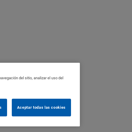
vegación del sitio, analizar el uso del
s
Aceptar todas las cookies