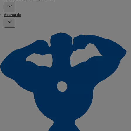
Acerca de