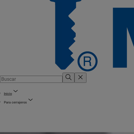
Inicio
Para cerrajeros