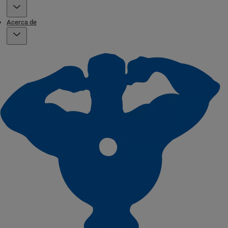
Acerca de