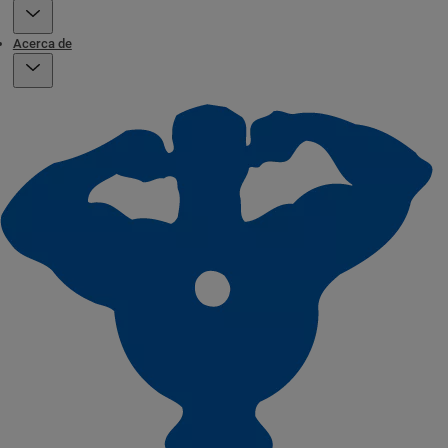
Acerca de