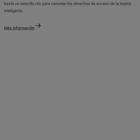
basta un sencillo clic para cancelar los derechos de acceso de la tarjeta
inteligente.
Más información