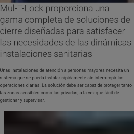
Mul-T-Lock proporciona una
gama completa de soluciones de
cierre diseñadas para satisfacer
las necesidades de las dinámicas
instalaciones sanitarias
Unas instalaciones de atención a personas mayores necesita un
sistema que se pueda instalar rápidamente sin interrumpir las
operaciones diarias. La solución debe ser capaz de proteger tanto
las zonas sensibles como las privadas, a la vez que fácil de
gestionar y supervisar.