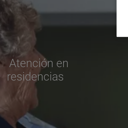
Atención en
residencias