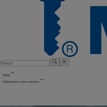
Inicio
Referencias y casos prácticos