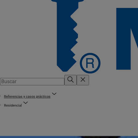
Referencias y casos prácticos
Residencial