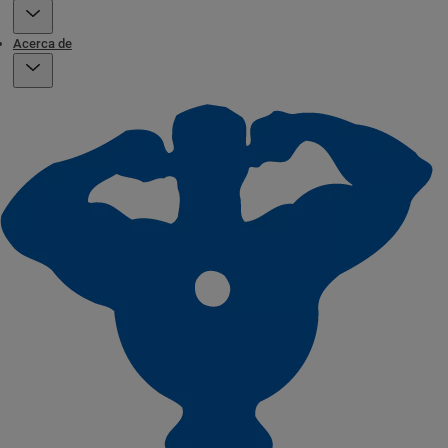
Acerca de