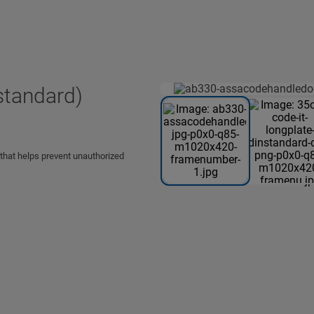
standard)
that helps prevent unauthorized