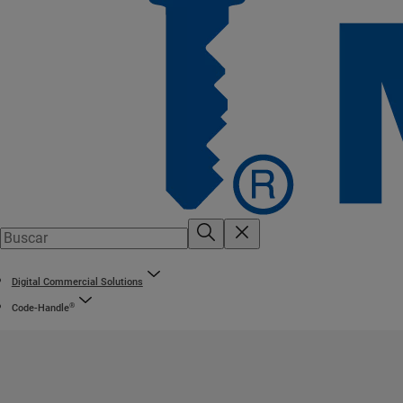
Digital Commercial Solutions
®
Code-Handle