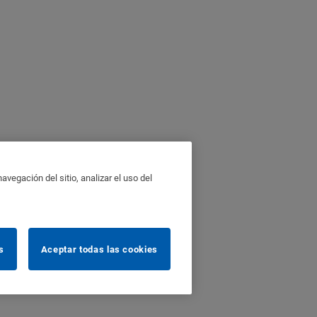
vegación del sitio, analizar el uso del
s
Aceptar todas las cookies