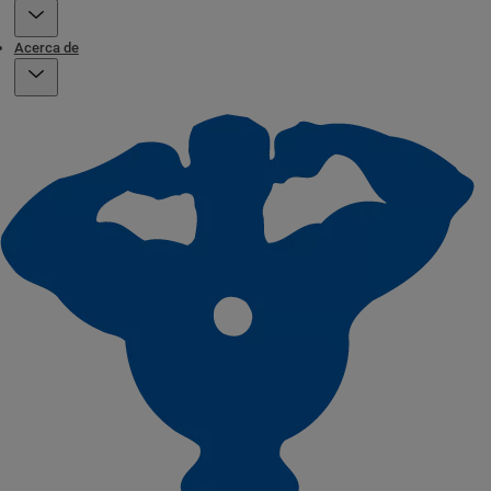
Acerca de