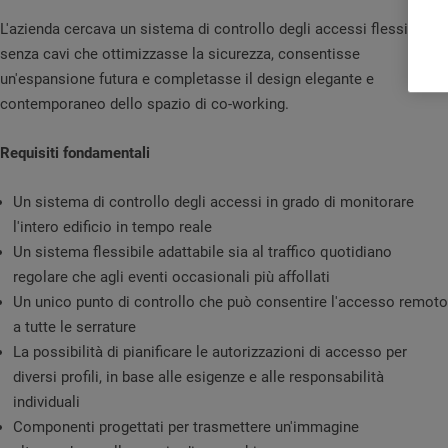
L'azienda cercava un sistema di controllo degli accessi flessibile e
senza cavi che ottimizzasse la sicurezza, consentisse
un'espansione futura e completasse il design elegante e
contemporaneo dello spazio di co-working.
Requisiti fondamentali
Un sistema di controllo degli accessi in grado di monitorare
l'intero edificio in tempo reale
Un sistema flessibile adattabile sia al traffico quotidiano
regolare che agli eventi occasionali più affollati
Un unico punto di controllo che può consentire l'accesso remoto
a tutte le serrature
La possibilità di pianificare le autorizzazioni di accesso per
diversi profili, in base alle esigenze e alle responsabilità
individuali
Componenti progettati per trasmettere un'immagine