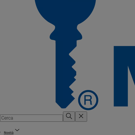
Novità