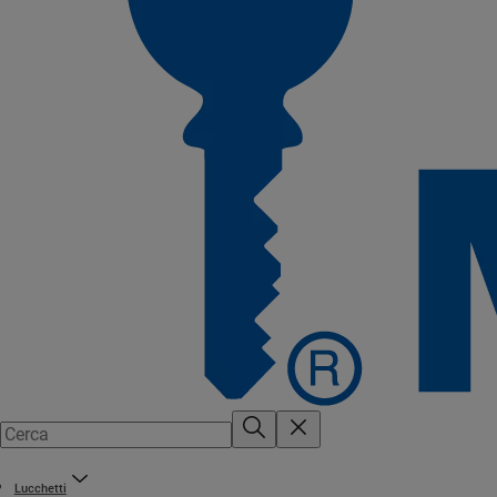
Lucchetti