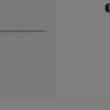
 principale quando quest’ultima si