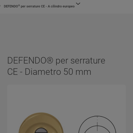
®
DEFENDO
per serrature CE - A cilindro europeo
DEFENDO® per serrature
CE - Diametro 50 mm